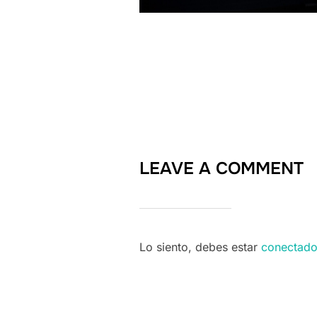
LEAVE A COMMENT
Lo siento, debes estar
conectad