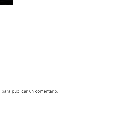
o
para publicar un comentario.