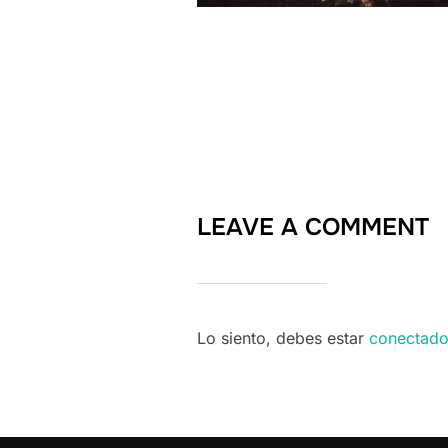
LEAVE A COMMENT
Lo siento, debes estar
conectad