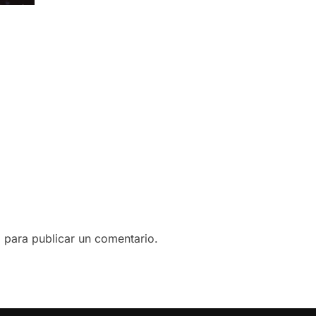
o
para publicar un comentario.