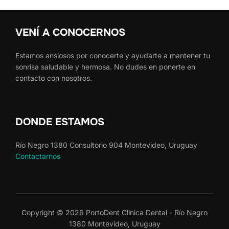
VENÍ A CONOCERNOS
Estamos ansiosos por conocerte y ayudarte a mantener tu
sonrisa saludable y hermosa. No dudes en ponerte en
contacto con nosotros.
DONDE ESTAMOS
Río Negro 1380 Consultorio 904 Montevideo, Uruguay
Contactarnos
Copyright © 2026 PortoDent Clinica Dental - Río Negro
1380 Montevideo, Uruguay