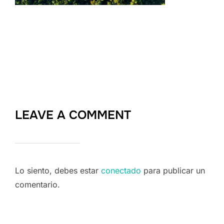
LEAVE A COMMENT
Lo siento, debes estar
conectado
para publicar un
comentario.