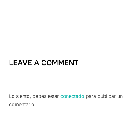
LEAVE A COMMENT
Lo siento, debes estar
conectado
para publicar un
comentario.