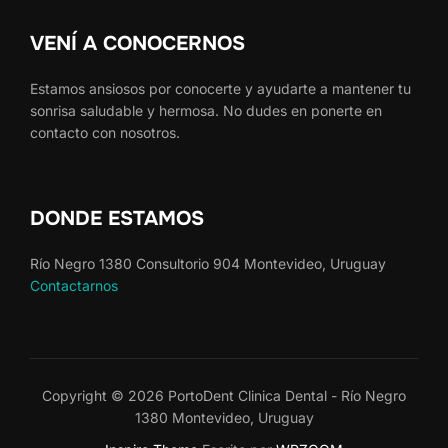
VENÍ A CONOCERNOS
Estamos ansiosos por conocerte y ayudarte a mantener tu
sonrisa saludable y hermosa. No dudes en ponerte en
contacto con nosotros.
DONDE ESTAMOS
Río Negro 1380 Consultorio 904 Montevideo, Uruguay
Contactarnos
Copyright © 2026 PortoDent Clinica Dental - Río Negro
1380 Montevideo, Uruguay