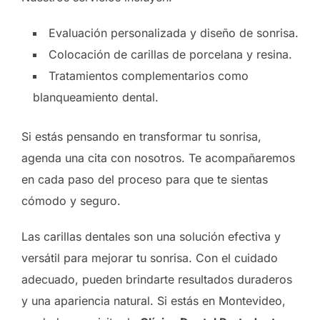
Evaluación personalizada y diseño de sonrisa.
Colocación de carillas de porcelana y resina.
Tratamientos complementarios como
blanqueamiento dental.
Si estás pensando en transformar tu sonrisa,
agenda una cita con nosotros. Te acompañaremos
en cada paso del proceso para que te sientas
cómodo y seguro.
Las carillas dentales son una solución efectiva y
versátil para mejorar tu sonrisa. Con el cuidado
adecuado, pueden brindarte resultados duraderos
y una apariencia natural. Si estás en Montevideo,