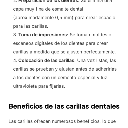
Preparación de los dientes
: Se elimina una
capa muy fina de esmalte dental
(aproximadamente 0,5 mm) para crear espacio
para las carillas.
Toma de impresiones
: Se toman moldes o
escaneos digitales de los dientes para crear
carillas a medida que se ajusten perfectamente.
Colocación de las carillas
: Una vez listas, las
carillas se prueban y ajustan antes de adherirlas
a los dientes con un cemento especial y luz
ultravioleta para fijarlas.
Beneficios de las carillas dentales
Las carillas ofrecen numerosos beneficios, lo que