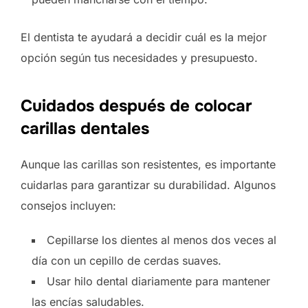
El dentista te ayudará a decidir cuál es la mejor
opción según tus necesidades y presupuesto.
Cuidados después de colocar
carillas dentales
Aunque las carillas son resistentes, es importante
cuidarlas para garantizar su durabilidad. Algunos
consejos incluyen:
Cepillarse los dientes al menos dos veces al
día con un cepillo de cerdas suaves.
Usar hilo dental diariamente para mantener
las encías saludables.