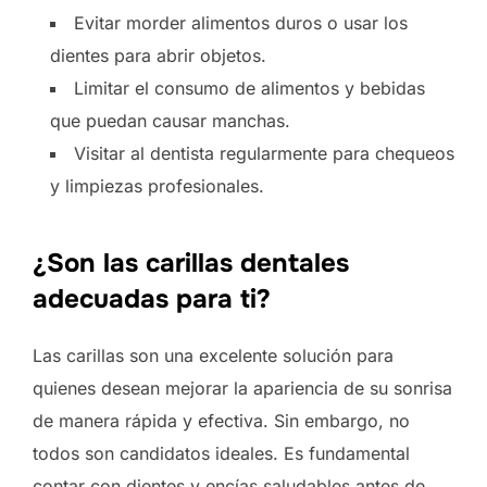
Evitar morder alimentos duros o usar los
dientes para abrir objetos.
Limitar el consumo de alimentos y bebidas
que puedan causar manchas.
Visitar al dentista regularmente para chequeos
y limpiezas profesionales.
¿Son las carillas dentales
adecuadas para ti?
Las carillas son una excelente solución para
quienes desean mejorar la apariencia de su sonrisa
de manera rápida y efectiva. Sin embargo, no
todos son candidatos ideales. Es fundamental
contar con dientes y encías saludables antes de