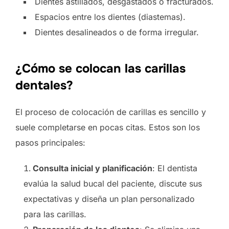
Dientes astillados, desgastados o fracturados.
Espacios entre los dientes (diastemas).
Dientes desalineados o de forma irregular.
¿Cómo se colocan las carillas
dentales?
El proceso de colocación de carillas es sencillo y
suele completarse en pocas citas. Estos son los
pasos principales:
Consulta inicial y planificación
: El dentista
evalúa la salud bucal del paciente, discute sus
expectativas y diseña un plan personalizado
para las carillas.