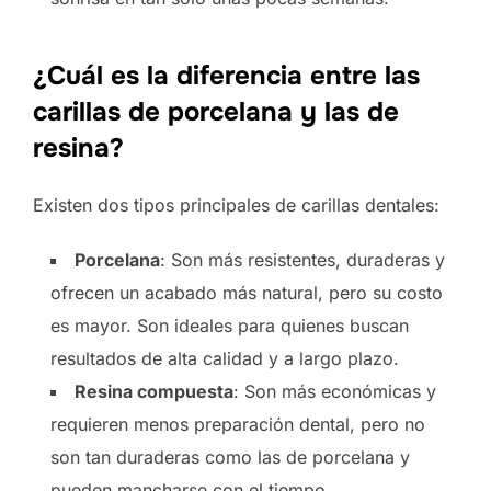
¿Cuál es la diferencia entre las
carillas de porcelana y las de
resina?
Existen dos tipos principales de carillas dentales:
Porcelana
: Son más resistentes, duraderas y
ofrecen un acabado más natural, pero su costo
es mayor. Son ideales para quienes buscan
resultados de alta calidad y a largo plazo.
Resina compuesta
: Son más económicas y
requieren menos preparación dental, pero no
son tan duraderas como las de porcelana y
pueden mancharse con el tiempo.