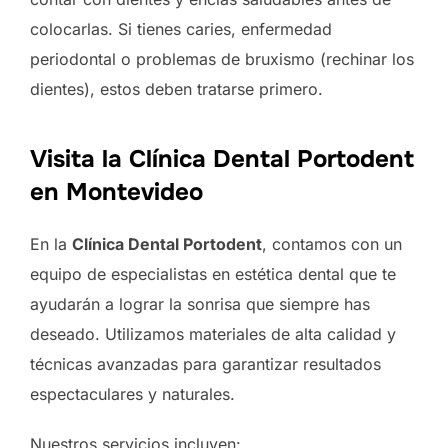
colocarlas. Si tienes caries, enfermedad
periodontal o problemas de bruxismo (rechinar los
dientes), estos deben tratarse primero.
Visita la Clínica Dental Portodent
en Montevideo
En la
Clínica Dental Portodent
, contamos con un
equipo de especialistas en estética dental que te
ayudarán a lograr la sonrisa que siempre has
deseado. Utilizamos materiales de alta calidad y
técnicas avanzadas para garantizar resultados
espectaculares y naturales.
Nuestros servicios incluyen: