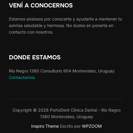
VENÍ A CONOCERNOS
Estamos ansiosos por conocerte y ayudarte a mantener tu
sonrisa saludable y hermosa. No dudes en ponerte en
contacto con nosotros.
DONDE ESTAMOS
Río Negro 1380 Consultorio 904 Montevideo, Uruguay
Contactarnos
Copyright © 2026 PortoDent Clinica Dental - Río Negro
1380 Montevideo, Uruguay
Inspiro Theme
Escrito por
WPZOOM