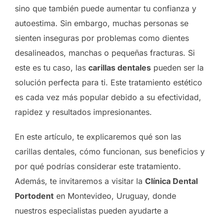
sino que también puede aumentar tu confianza y
autoestima. Sin embargo, muchas personas se
sienten inseguras por problemas como dientes
desalineados, manchas o pequeñas fracturas. Si
este es tu caso, las
carillas dentales
pueden ser la
solución perfecta para ti. Este tratamiento estético
es cada vez más popular debido a su efectividad,
rapidez y resultados impresionantes.
En este artículo, te explicaremos qué son las
carillas dentales, cómo funcionan, sus beneficios y
por qué podrías considerar este tratamiento.
Además, te invitaremos a visitar la
Clínica Dental
Portodent
en Montevideo, Uruguay, donde
nuestros especialistas pueden ayudarte a