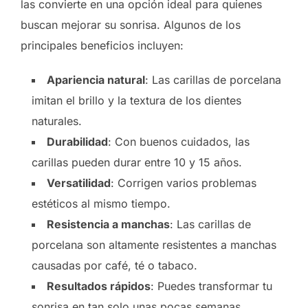
las convierte en una opción ideal para quienes
buscan mejorar su sonrisa. Algunos de los
principales beneficios incluyen:
Apariencia natural
: Las carillas de porcelana
imitan el brillo y la textura de los dientes
naturales.
Durabilidad
: Con buenos cuidados, las
carillas pueden durar entre 10 y 15 años.
Versatilidad
: Corrigen varios problemas
estéticos al mismo tiempo.
Resistencia a manchas
: Las carillas de
porcelana son altamente resistentes a manchas
causadas por café, té o tabaco.
Resultados rápidos
: Puedes transformar tu
sonrisa en tan solo unas pocas semanas.