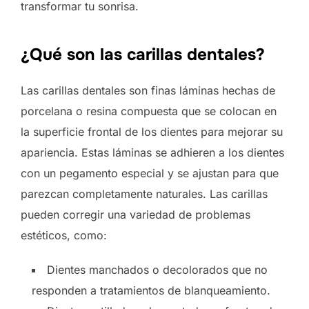
transformar tu sonrisa.
¿Qué son las carillas dentales?
Las carillas dentales son finas láminas hechas de
porcelana o resina compuesta que se colocan en
la superficie frontal de los dientes para mejorar su
apariencia. Estas láminas se adhieren a los dientes
con un pegamento especial y se ajustan para que
parezcan completamente naturales. Las carillas
pueden corregir una variedad de problemas
estéticos, como:
Dientes manchados o decolorados que no
responden a tratamientos de blanqueamiento.