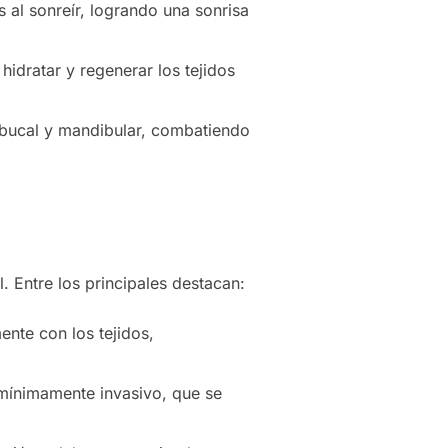
s al sonreír, logrando una sonrisa
hidratar y regenerar los tejidos
ribucal y mandibular, combatiendo
. Entre los principales destacan:
ente con los tejidos,
 mínimamente invasivo, que se