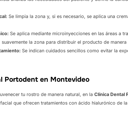
cal:
Se limpia la zona y, si es necesario, se aplica una cre
ico:
Se aplica mediante microinyecciones en las áreas a tra
suavemente la zona para distribuir el producto de manera
tamiento:
Se indican cuidados sencillos como evitar la exp
tal Portodent en Montevideo
juvenecer tu rostro de manera natural, en la
Clínica Dental
y facial que ofrecen tratamientos con ácido hialurónico de la