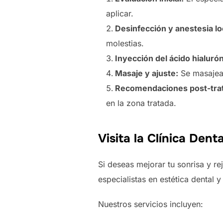
aplicar.
Desinfección y anestesia lo
molestias.
Inyección del ácido hialurón
Masaje y ajuste:
Se masajea 
Recomendaciones post-tra
en la zona tratada.
Visita la Clínica Den
Si deseas mejorar tu sonrisa y re
especialistas en estética dental 
Nuestros servicios incluyen: