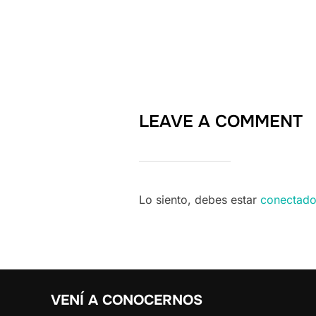
LEAVE A COMMENT
Lo siento, debes estar
conectad
VENÍ A CONOCERNOS