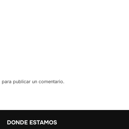
o
para publicar un comentario.
DONDE ESTAMOS