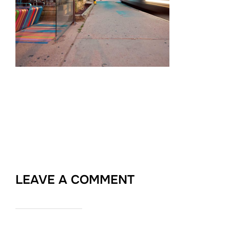
LEAVE A COMMENT