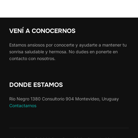
VENÍ A CONOCERNOS
Estamos ansiosos por conocerte y ayudarte a mantener tu
sonrisa saludable y hermosa. No dudes en ponerte en
contacto con nosotros.
DONDE ESTAMOS
Río Negro 1380 Consultorio 904 Montevideo, Uruguay
Contactarnos