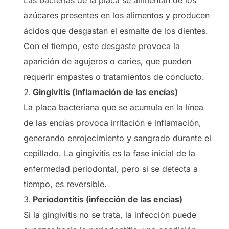
Las bacterias de la placa se alimentan de los
azúcares presentes en los alimentos y producen
ácidos que desgastan el esmalte de los dientes.
Con el tiempo, este desgaste provoca la
aparición de agujeros o caries, que pueden
requerir empastes o tratamientos de conducto.
Gingivitis (inflamación de las encías)
La placa bacteriana que se acumula en la línea
de las encías provoca irritación e inflamación,
generando enrojecimiento y sangrado durante el
cepillado. La gingivitis es la fase inicial de la
enfermedad periodontal, pero si se detecta a
tiempo, es reversible.
Periodontitis (infección de las encías)
Si la gingivitis no se trata, la infección puede