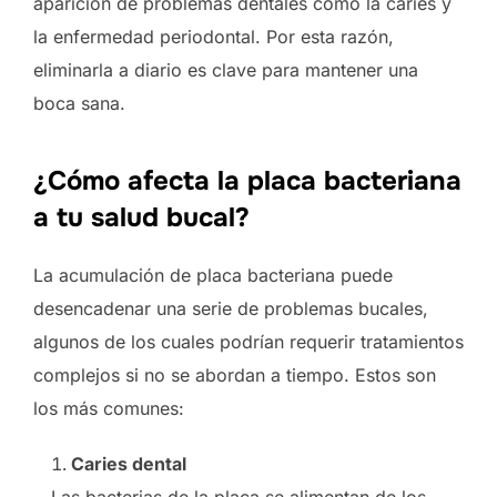
aparición de problemas dentales como la caries y
la enfermedad periodontal. Por esta razón,
eliminarla a diario es clave para mantener una
boca sana.
¿Cómo afecta la placa bacteriana
a tu salud bucal?
La acumulación de placa bacteriana puede
desencadenar una serie de problemas bucales,
algunos de los cuales podrían requerir tratamientos
complejos si no se abordan a tiempo. Estos son
los más comunes:
Caries dental