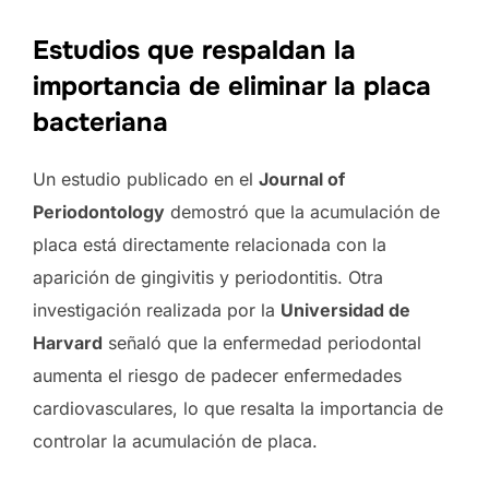
Estudios que respaldan la
importancia de eliminar la placa
bacteriana
Un estudio publicado en el
Journal of
Periodontology
demostró que la acumulación de
placa está directamente relacionada con la
aparición de gingivitis y periodontitis. Otra
investigación realizada por la
Universidad de
Harvard
señaló que la enfermedad periodontal
aumenta el riesgo de padecer enfermedades
cardiovasculares, lo que resalta la importancia de
controlar la acumulación de placa.