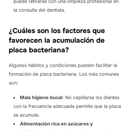
puede retirarse con una limpieza profesional en
la consulta del dentista.
¿Cuáles son los factores que
favorecen la acumulación de
placa bacteriana?
Algunos hábitos y condiciones pueden facilitar la
formación de placa bacteriana. Los más comunes
son:
Mala higiene bucal
: No cepillarse los dientes
con la frecuencia adecuada permite que la placa
se acumule.
Alimentación rica en azúcares y