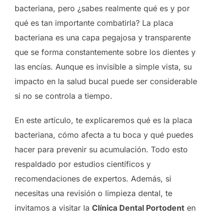
bacteriana, pero ¿sabes realmente qué es y por
qué es tan importante combatirla? La placa
bacteriana es una capa pegajosa y transparente
que se forma constantemente sobre los dientes y
las encías. Aunque es invisible a simple vista, su
impacto en la salud bucal puede ser considerable
si no se controla a tiempo.
En este artículo, te explicaremos qué es la placa
bacteriana, cómo afecta a tu boca y qué puedes
hacer para prevenir su acumulación. Todo esto
respaldado por estudios científicos y
recomendaciones de expertos. Además, si
necesitas una revisión o limpieza dental, te
invitamos a visitar la
Clínica Dental Portodent
en