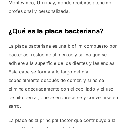
Montevideo, Uruguay, donde recibirás atención
profesional y personalizada.
¿Qué es la placa bacteriana?
La placa bacteriana es una biofilm compuesto por
bacterias, restos de alimentos y saliva que se
adhiere a la superficie de los dientes y las encías.
Esta capa se forma a lo largo del día,
especialmente después de comer, y si no se
elimina adecuadamente con el cepillado y el uso
de hilo dental, puede endurecerse y convertirse en
sarro.
La placa es el principal factor que contribuye a la