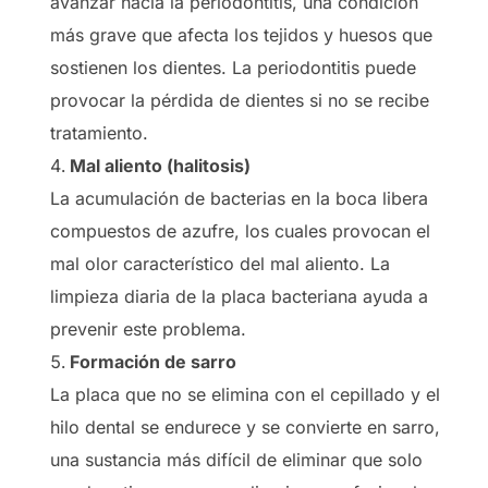
avanzar hacia la periodontitis, una condición
más grave que afecta los tejidos y huesos que
sostienen los dientes. La periodontitis puede
provocar la pérdida de dientes si no se recibe
tratamiento.
Mal aliento (halitosis)
La acumulación de bacterias en la boca libera
compuestos de azufre, los cuales provocan el
mal olor característico del mal aliento. La
limpieza diaria de la placa bacteriana ayuda a
prevenir este problema.
Formación de sarro
La placa que no se elimina con el cepillado y el
hilo dental se endurece y se convierte en sarro,
una sustancia más difícil de eliminar que solo