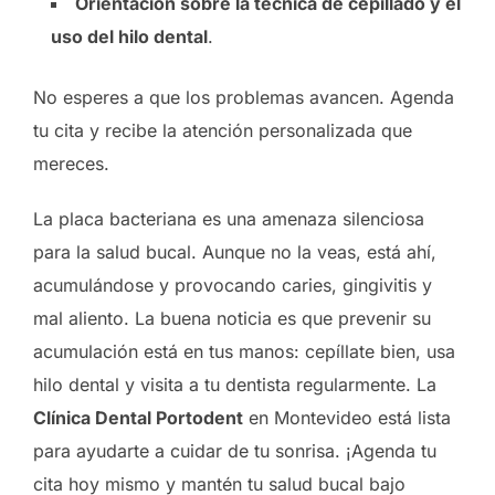
Orientación sobre la técnica de cepillado y el
uso del hilo dental
.
No esperes a que los problemas avancen. Agenda
tu cita y recibe la atención personalizada que
mereces.
La placa bacteriana es una amenaza silenciosa
para la salud bucal. Aunque no la veas, está ahí,
acumulándose y provocando caries, gingivitis y
mal aliento. La buena noticia es que prevenir su
acumulación está en tus manos: cepíllate bien, usa
hilo dental y visita a tu dentista regularmente. La
Clínica Dental Portodent
en Montevideo está lista
para ayudarte a cuidar de tu sonrisa. ¡Agenda tu
cita hoy mismo y mantén tu salud bucal bajo