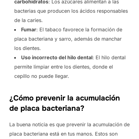
carbohidratos
: Los azúcares alimentan a las
bacterias que producen los ácidos responsables
de la caries.
Fumar
: El tabaco favorece la formación de
placa bacteriana y sarro, además de manchar
los dientes.
Uso incorrecto del hilo dental
: El hilo dental
permite limpiar entre los dientes, donde el
cepillo no puede llegar.
¿Cómo prevenir la acumulación
de placa bacteriana?
La buena noticia es que prevenir la acumulación de
placa bacteriana está en tus manos. Estos son