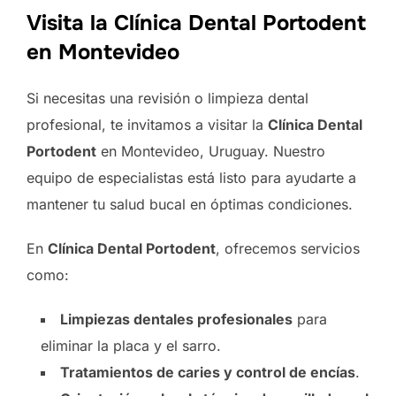
Visita la Clínica Dental Portodent
en Montevideo
Si necesitas una revisión o limpieza dental
profesional, te invitamos a visitar la
Clínica Dental
Portodent
en Montevideo, Uruguay. Nuestro
equipo de especialistas está listo para ayudarte a
mantener tu salud bucal en óptimas condiciones.
En
Clínica Dental Portodent
, ofrecemos servicios
como:
Limpiezas dentales profesionales
para
eliminar la placa y el sarro.
Tratamientos de caries y control de encías
.