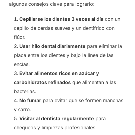
algunos consejos clave para lograrlo:
Cepillarse los dientes 3 veces al día
con un
cepillo de cerdas suaves y un dentífrico con
flúor.
Usar hilo dental diariamente
para eliminar la
placa entre los dientes y bajo la línea de las
encías.
Evitar alimentos ricos en azúcar y
carbohidratos refinados
que alimentan a las
bacterias.
No fumar
para evitar que se formen manchas
y sarro.
Visitar al dentista regularmente
para
chequeos y limpiezas profesionales.