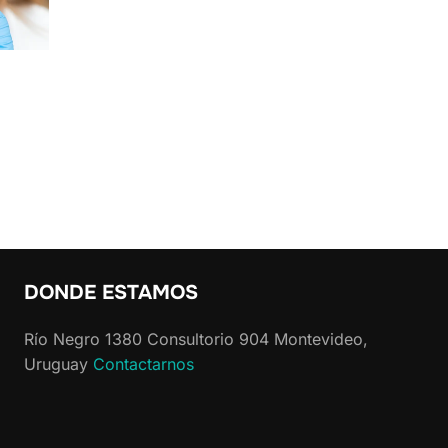
DONDE ESTAMOS
Río Negro 1380 Consultorio 904 Montevideo,
Uruguay
Contactarnos